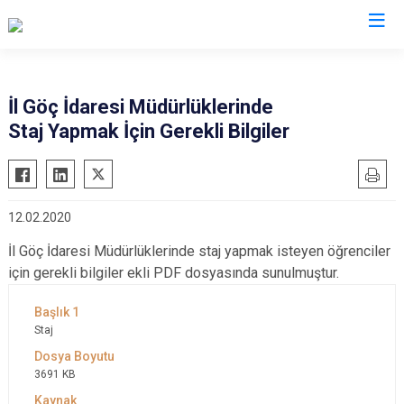
İl Göç İdaresi Müdürlükleri
İl Göç İdaresi Müdürlüklerinde
Staj Yapmak İçin Gerekli Bilgiler
12.02.2020
İl Göç İdaresi Müdürlüklerinde staj yapmak isteyen öğrenciler
için gerekli bilgiler ekli PDF dosyasında sunulmuştur.
Staj
3691 KB